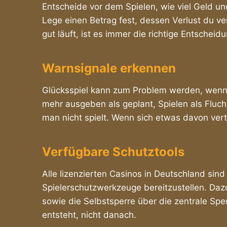
Entscheide vor dem Spielen, wie viel Geld un
Lege einen Betrag fest, dessen Verlust du ve
gut läuft, ist es immer die richtige Entsch
Warnsignale erkennen
Glücksspiel kann zum Problem werden, wenn e
mehr ausgeben als geplant, Spielen als Fluc
man nicht spielt. Wenn sich etwas davon vertr
Verfügbare Schutztools
Alle lizenzierten Casinos in Deutschland sin
Spielerschutzwerkzeuge bereitzustellen. Dazu
sowie die Selbstsperre über die zentrale Sp
entsteht, nicht danach.