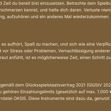
d Zeit du bereit bist einzusetzen. Betrachte dein Spie
rschmerzen kannst, und halte dich daran. Verluste niem
eidung, aufzuhören und ein anderes Mal wiederzukommen.
s aufhört, Spaß zu machen, und sich wie eine Verpflic
ht vor Stress oder Problemen, Vernachlässigung andere
aut anfühlt, ist es möglicherweise Zeit, einen Schritt z
d gemäß dem Glücksspielstaatsvertrag 2021 (GlüStV 2021
 gehören Einzahlungslimits (gesetzlich auf max. 1.000 €
errdatei OASIS. Diese Instrumente sind dazu da, genut